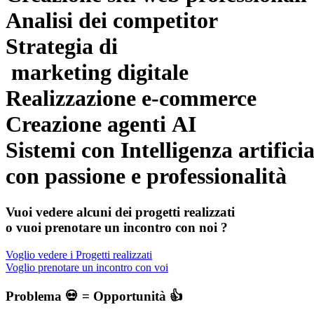
Analisi dei competitor
Strategia di
marketing digitale
Realizzazione e-commerce
Creazione agenti AI
Sistemi con Intelligenza artificia
con passione e professionalità
Vuoi vedere alcuni dei progetti realizzati
o vuoi prenotare un incontro con noi ?
Voglio vedere i Progetti realizzati
Voglio prenotare un incontro con voi
Problema 💀 = Opportunità 👍