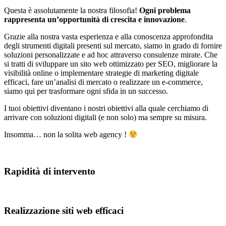
Questa è assolutamente la nostra filosofia!
Ogni problema
rappresenta un’opportunità di crescita e innovazione
.
Grazie alla nostra vasta esperienza e alla conoscenza approfondita
degli strumenti digitali presenti sul mercato, siamo in grado di fornire
soluzioni personalizzate e ad hoc attraverso consulenze mirate. Che
si tratti di sviluppare un sito web ottimizzato per SEO, migliorare la
visibilità online o implementare strategie di marketing digitale
efficaci, fare un’analisi di mercato o realizzare un e-commerce,
siamo qui per trasformare ogni sfida in un successo.
I tuoi obiettivi diventano i nostri obiettivi alla quale cerchiamo di
arrivare con soluzioni digitali (e non solo) ma sempre su misura.
Insomma… non la solita web agency !
Rapidità di intervento
Realizzazione siti web efficaci