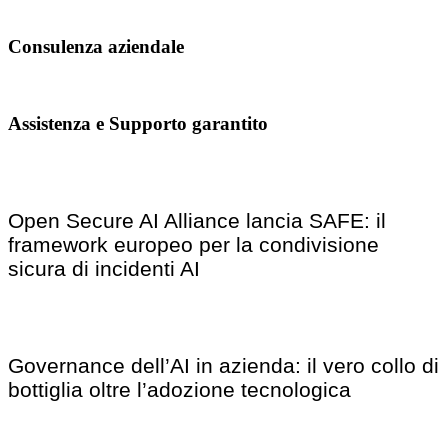
Consulenza aziendale
Assistenza e Supporto garantito
Open Secure AI Alliance lancia SAFE: il
framework europeo per la condivisione
sicura di incidenti AI
Governance dell’AI in azienda: il vero collo di
bottiglia oltre l’adozione tecnologica