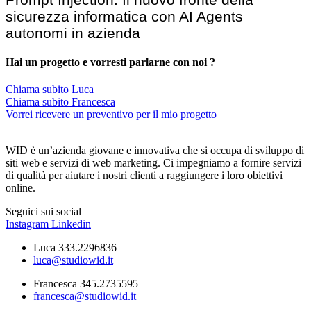
sicurezza informatica con AI Agents
autonomi in azienda
Hai un progetto e vorresti parlarne con noi ?
Chiama subito Luca
Chiama subito Francesca
Vorrei ricevere un preventivo per il mio progetto
WID è un’azienda giovane e innovativa che si occupa di sviluppo di
siti web e servizi di web marketing. Ci impegniamo a fornire servizi
di qualità per aiutare i nostri clienti a raggiungere i loro obiettivi
online.
Seguici sui social
Instagram
Linkedin
Luca 333.2296836
luca@studiowid.it
Francesca 345.2735595
francesca@studiowid.it