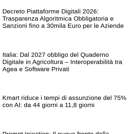
Decreto Piattaforme Digitali 2026:
Trasparenza Algoritmica Obbligatoria e
Sanzioni fino a 30mila Euro per le Aziende
Italia: Dal 2027 obbligo del Quaderno
Digitale in Agricoltura – Interoperabilità tra
Agea e Software Privati
Kmart riduce i tempi di assunzione del 75%
con AI: da 44 giorni a 11,8 giorni
Prompt Injection: Il nuovo fronte della