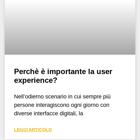
Perchè è importante la user
experience?
Nell’odierno scenario in cui sempre più
persone interagiscono ogni giorno con
diverse interfacce digitali, la
LEGGI ARTICOLO