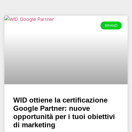
BRAND
WID ottiene la certificazione
Google Partner: nuove
opportunità per i tuoi obiettivi
di marketing