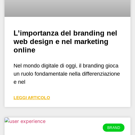
L’importanza del branding nel
web design e nel marketing
online
Nel mondo digitale di oggi, il branding gioca
un ruolo fondamentale nella differenziazione
e nel
LEGGI ARTICOLO
BRAND