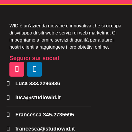
WID è un’azienda giovane e innovativa che si occupa
di sviluppo di siti web e servizi di web marketing. Ci
impegniamo a fornire servizi di qualità per aiutare i
nostri clienti a raggiungere i loro obiettivi online.
Seguici sui social
Luca 333.2296836
luca@studiowid.it
Francesca 345.2735595
francesca@studiowid.it