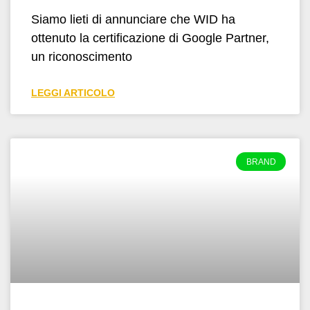
Siamo lieti di annunciare che WID ha
ottenuto la certificazione di Google Partner,
un riconoscimento
LEGGI ARTICOLO
BRAND