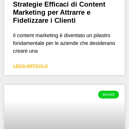
Strategie Efficaci di Content
Marketing per Attrarre e
Fidelizzare i Clienti
Il content marketing è diventato un pilastro
fondamentale per le aziende che desiderano
creare una
LEGGI ARTICOLO
BRAND