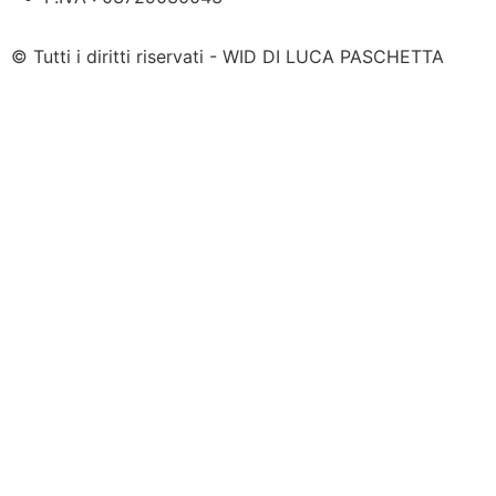
© Tutti i diritti riservati -
WID DI LUCA PASCHETTA