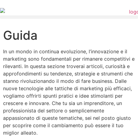
Guida
In un mondo in continua evoluzione, l’innovazione e il
marketing sono fondamentali per rimanere competitivi e
rilevanti. In questa sezione troverai articoli, curiosità e
approfondimenti su tendenze, strategie e strumenti che
stanno rivoluzionando il modo di fare business. Dalle
nuove tecnologie alle tattiche di marketing più efficaci,
vogliamo offrirti spunti pratici e idee stimolanti per
crescere e innovare. Che tu sia un imprenditore, un
professionista del settore o semplicemente
appassionato di queste tematiche, sei nel posto giusto
per scoprire come il cambiamento può essere il tuo
miglior alleato.