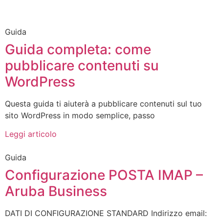
Guida
Guida completa: come
pubblicare contenuti su
WordPress
Questa guida ti aiuterà a pubblicare contenuti sul tuo
sito WordPress in modo semplice, passo
Leggi articolo
Guida
Configurazione POSTA IMAP –
Aruba Business
DATI DI CONFIGURAZIONE STANDARD Indirizzo email: