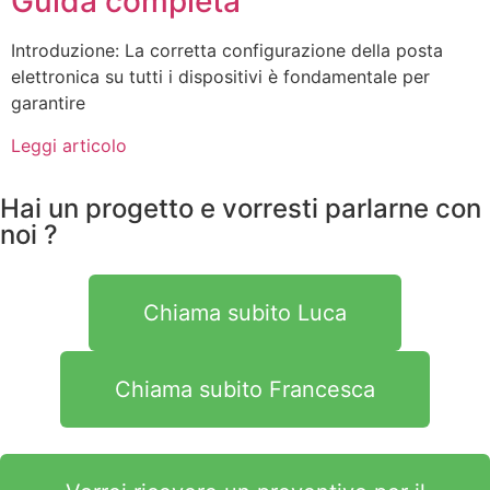
Guida completa
Introduzione: La corretta configurazione della posta
elettronica su tutti i dispositivi è fondamentale per
garantire
Leggi articolo
Hai un progetto e vorresti parlarne con
noi ?
Chiama subito Luca
Chiama subito Francesca