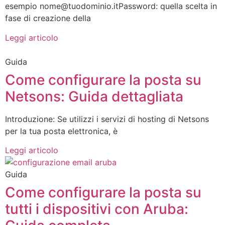
esempio nome@tuodominio.itPassword: quella scelta in
fase di creazione della
Leggi articolo
Guida
Come configurare la posta su
Netsons: Guida dettagliata
Introduzione: Se utilizzi i servizi di hosting di Netsons
per la tua posta elettronica, è
Leggi articolo
Guida
Come configurare la posta su
tutti i dispositivi con Aruba: