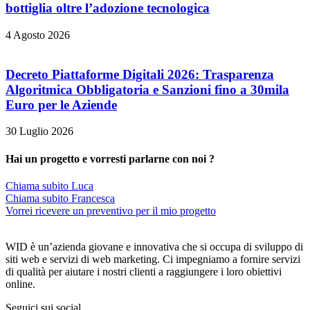
bottiglia oltre l’adozione tecnologica
4 Agosto 2026
Decreto Piattaforme Digitali 2026: Trasparenza
Algoritmica Obbligatoria e Sanzioni fino a 30mila
Euro per le Aziende
30 Luglio 2026
Hai un progetto e vorresti parlarne con noi ?
Chiama subito Luca
Chiama subito Francesca
Vorrei ricevere un preventivo per il mio progetto
WID è un’azienda giovane e innovativa che si occupa di sviluppo di
siti web e servizi di web marketing. Ci impegniamo a fornire servizi
di qualità per aiutare i nostri clienti a raggiungere i loro obiettivi
online.
Seguici sui social