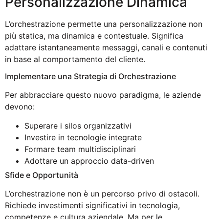
Personalizzazione Dinamica
L’orchestrazione permette una personalizzazione non
più statica, ma dinamica e contestuale. Significa
adattare istantaneamente messaggi, canali e contenuti
in base al comportamento del cliente.
Implementare una Strategia di Orchestrazione
Per abbracciare questo nuovo paradigma, le aziende
devono:
Superare i silos organizzativi
Investire in tecnologie integrate
Formare team multidisciplinari
Adottare un approccio data-driven
Sfide e Opportunità
L’orchestrazione non è un percorso privo di ostacoli.
Richiede investimenti significativi in tecnologia,
competenze e cultura aziendale. Ma per le