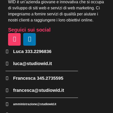
WID è un’azienda giovane e innovativa che si occupa
di sviluppo di siti web e servizi di web marketing. Ci
impegniamo a fornire servizi di qualità per aiutare i
nostri clienti a raggiungere i loro obiettivi online.
Seguici sui social
Luca 333.2296836
luca@studiowid.it
Francesca 345.2735595
francesca@studiowid.it
amministrazione@studiowid.it