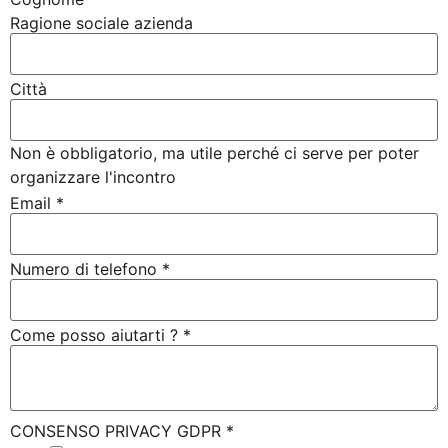
Ragione sociale azienda
Città
Non è obbligatorio, ma utile perché ci serve per poter
organizzare l'incontro
Email
*
Numero di telefono
*
Come posso aiutarti ?
*
CONSENSO PRIVACY GDPR
*