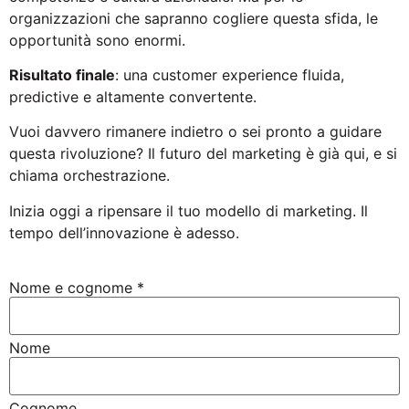
organizzazioni che sapranno cogliere questa sfida, le
opportunità sono enormi.
Risultato finale
: una customer experience fluida,
predictive e altamente convertente.
Vuoi davvero rimanere indietro o sei pronto a guidare
questa rivoluzione? Il futuro del marketing è già qui, e si
chiama orchestrazione.
Inizia oggi a ripensare il tuo modello di marketing. Il
tempo dell’innovazione è adesso.
Nome e cognome
*
Nome
Cognome