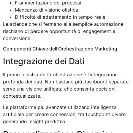
Frammentazione dei processi
Mancanza di visione olistica
Difficoltà di adattamento in tempo reale
Le aziende che si fermano alla semplice automazione
rischiano di perdere opportunità di engagement e
conversione.
Componenti Chiave dell’Orchestrazione Marketing
Integrazione dei Dati
Il primo pilastro dell’orchestrazione è l’integrazione
profonda dei dati. Non bastano più dashboard separate:
serve una visione unificata che consenta decisioni
contestualizzate.
Le piattaforme più avanzate utilizzano intelligenza
artificiale per creare connessioni tra touchpoint diversi,
generando insight predittivi.