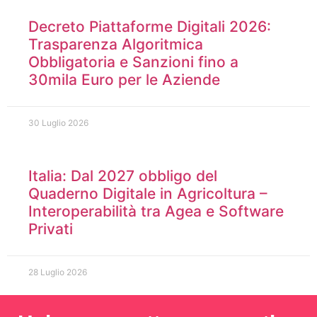
Decreto Piattaforme Digitali 2026:
Trasparenza Algoritmica
Obbligatoria e Sanzioni fino a
30mila Euro per le Aziende
30 Luglio 2026
Italia: Dal 2027 obbligo del
Quaderno Digitale in Agricoltura –
Interoperabilità tra Agea e Software
Privati
28 Luglio 2026