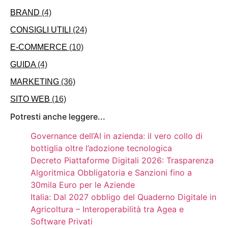
BRAND
(4)
CONSIGLI UTILI
(24)
E-COMMERCE
(10)
GUIDA
(4)
MARKETING
(36)
SITO WEB
(16)
Potresti anche leggere...
Governance dell’AI in azienda: il vero collo di
bottiglia oltre l’adozione tecnologica
Decreto Piattaforme Digitali 2026: Trasparenza
Algoritmica Obbligatoria e Sanzioni fino a
30mila Euro per le Aziende
Italia: Dal 2027 obbligo del Quaderno Digitale in
Agricoltura – Interoperabilità tra Agea e
Software Privati