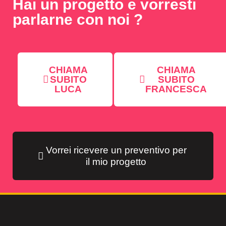
Hai un progetto e vorresti
parlarne con noi ?
CHIAMA
CHIAMA
SUBITO
SUBITO
LUCA
FRANCESCA
Vorrei ricevere un preventivo per
il mio progetto