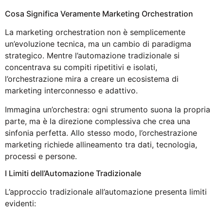
Cosa Significa Veramente Marketing Orchestration
La marketing orchestration non è semplicemente
un’evoluzione tecnica, ma un cambio di paradigma
strategico. Mentre l’automazione tradizionale si
concentrava su compiti ripetitivi e isolati,
l’orchestrazione mira a creare un ecosistema di
marketing interconnesso e adattivo.
Immagina un’orchestra: ogni strumento suona la propria
parte, ma è la direzione complessiva che crea una
sinfonia perfetta. Allo stesso modo, l’orchestrazione
marketing richiede allineamento tra dati, tecnologia,
processi e persone.
I Limiti dell’Automazione Tradizionale
L’approccio tradizionale all’automazione presenta limiti
evidenti: