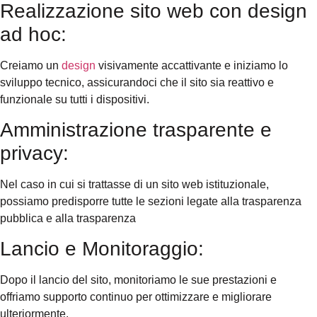
Realizzazione sito web con design
ad hoc:
Creiamo un
design
visivamente accattivante e iniziamo lo
sviluppo tecnico, assicurandoci che il sito sia reattivo e
funzionale su tutti i dispositivi.
Amministrazione trasparente e
privacy:
Nel caso in cui si trattasse di un sito web istituzionale,
possiamo predisporre tutte le sezioni legate alla trasparenza
pubblica e alla trasparenza
Lancio e Monitoraggio:
Dopo il lancio del sito, monitoriamo le sue prestazioni e
offriamo supporto continuo per ottimizzare e migliorare
ulteriormente.