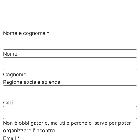
Nome e cognome
*
Nome
Cognome
Ragione sociale azienda
Città
Non è obbligatorio, ma utile perché ci serve per poter
organizzare l'incontro
Email
*