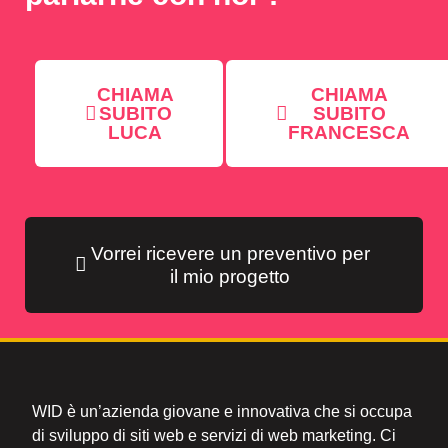
CHIAMA
CHIAMA
SUBITO
SUBITO
LUCA
FRANCESCA
Vorrei ricevere un preventivo per
il mio progetto
WID è un’azienda giovane e innovativa che si occupa
di sviluppo di siti web e servizi di web marketing. Ci