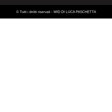
© Tutti i diritti riservati -
WID DI LUCA PASCHETTA