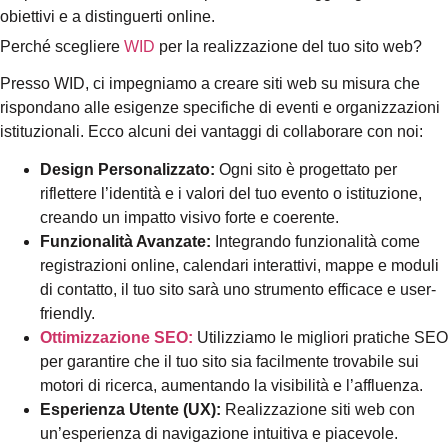
obiettivi e a distinguerti online.
Perché scegliere
WID
per la realizzazione del tuo sito web?
Presso WID, ci impegniamo a creare siti web su misura che
rispondano alle esigenze specifiche di eventi e organizzazioni
istituzionali. Ecco alcuni dei vantaggi di collaborare con noi:
Design Personalizzato:
Ogni sito è progettato per
riflettere l’identità e i valori del tuo evento o istituzione,
creando un impatto visivo forte e coerente.
Funzionalità Avanzate:
Integrando funzionalità come
registrazioni online, calendari interattivi, mappe e moduli
di contatto, il tuo sito sarà uno strumento efficace e user-
friendly.
Ottimizzazione SEO:
Utilizziamo le migliori pratiche SEO
per garantire che il tuo sito sia facilmente trovabile sui
motori di ricerca, aumentando la visibilità e l’affluenza.
Esperienza Utente (UX):
Realizzazione siti web con
un’esperienza di navigazione intuitiva e piacevole.