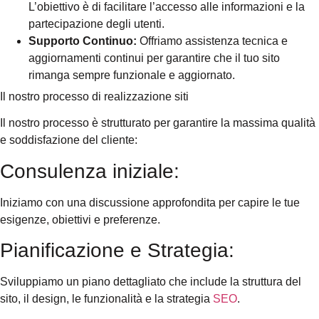
L’obiettivo è di facilitare l’accesso alle informazioni e la
partecipazione degli utenti.
Supporto Continuo:
Offriamo assistenza tecnica e
aggiornamenti continui per garantire che il tuo sito
rimanga sempre funzionale e aggiornato.
Il nostro processo di realizzazione siti
Il nostro processo è strutturato per garantire la massima qualità
e soddisfazione del cliente:
Consulenza iniziale:
Iniziamo con una discussione approfondita per capire le tue
esigenze, obiettivi e preferenze.
Pianificazione e Strategia:
Sviluppiamo un piano dettagliato che include la struttura del
sito, il design, le funzionalità e la strategia
SEO
.