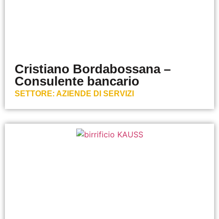
Cristiano Bordabossana –
Consulente bancario
SETTORE:
AZIENDE DI SERVIZI