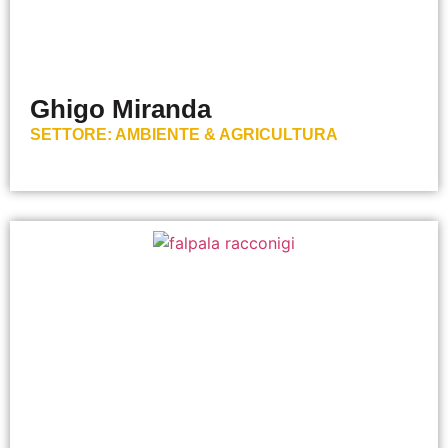
Ghigo Miranda
SETTORE:
AMBIENTE & AGRICULTURA