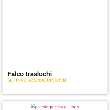
Falco traslochi
SETTORE:
AZIENDE DI SERVIZI