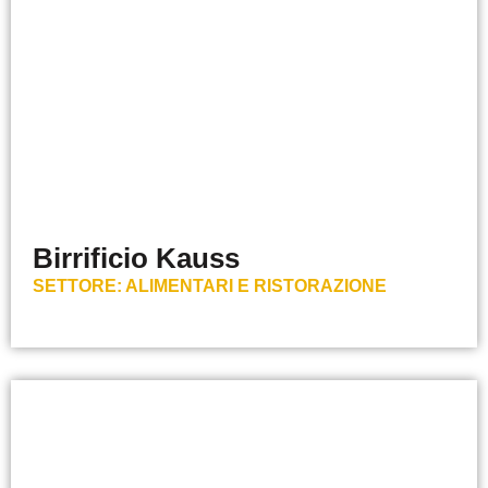
Birrificio Kauss
SETTORE:
ALIMENTARI E RISTORAZIONE