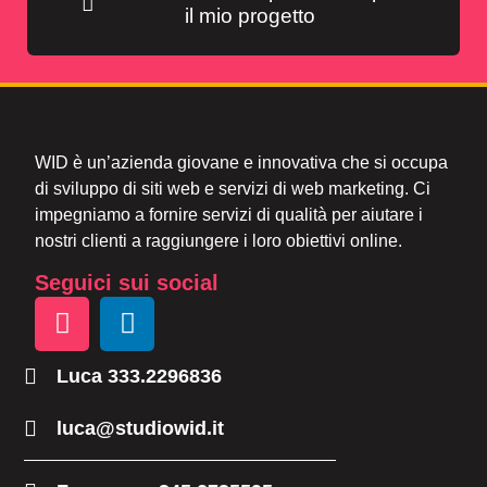
il mio progetto
WID è un’azienda giovane e innovativa che si occupa
di sviluppo di siti web e servizi di web marketing. Ci
impegniamo a fornire servizi di qualità per aiutare i
nostri clienti a raggiungere i loro obiettivi online.
Seguici sui social
Luca 333.2296836
luca@studiowid.it