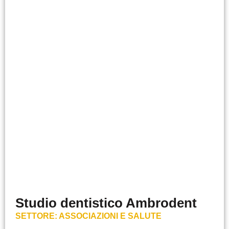
Studio dentistico Ambrodent
SETTORE:
ASSOCIAZIONI E SALUTE