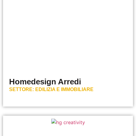
Homedesign Arredi
SETTORE:
EDILIZIA E IMMOBILIARE