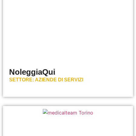
NoleggiaQui
SETTORE:
AZIENDE DI SERVIZI