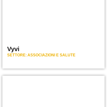
Vyvi
SETTORE:
ASSOCIAZIONI E SALUTE