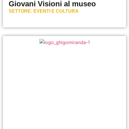
Giovani Visioni al museo
SETTORE:
EVENTI E CULTURA