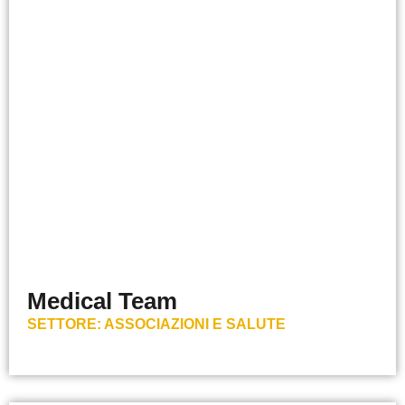
Medical Team
SETTORE:
ASSOCIAZIONI E SALUTE