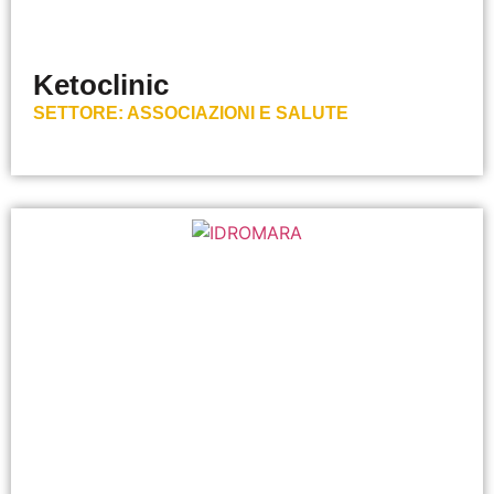
Ketoclinic
SETTORE:
ASSOCIAZIONI E SALUTE