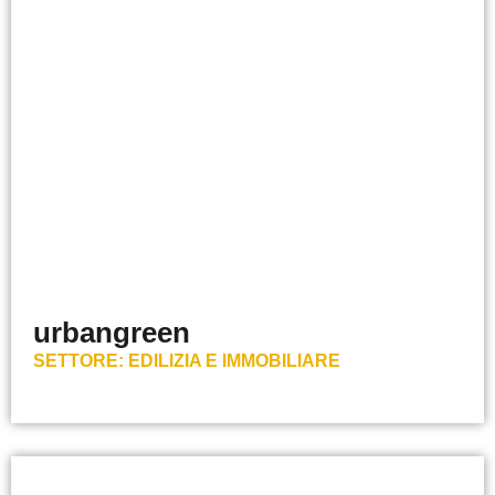
urbangreen
SETTORE:
EDILIZIA E IMMOBILIARE