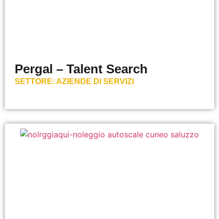
Pergal – Talent Search
SETTORE:
AZIENDE DI SERVIZI