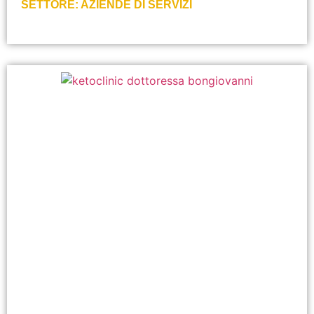
SETTORE:
AZIENDE DI SERVIZI