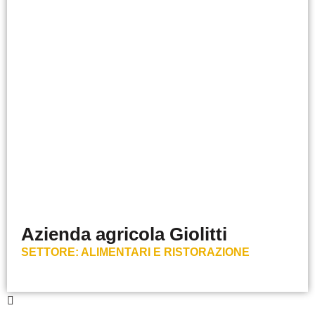
Azienda agricola Giolitti
SETTORE:
ALIMENTARI E RISTORAZIONE