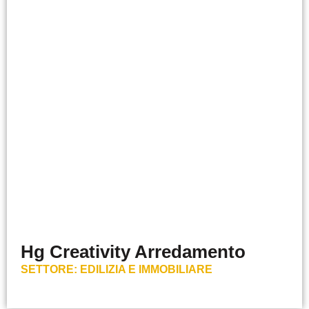
Hg Creativity Arredamento
SETTORE:
EDILIZIA E IMMOBILIARE