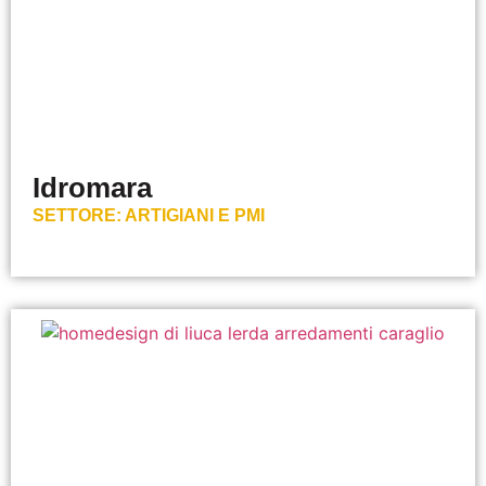
Idromara
SETTORE:
ARTIGIANI E PMI