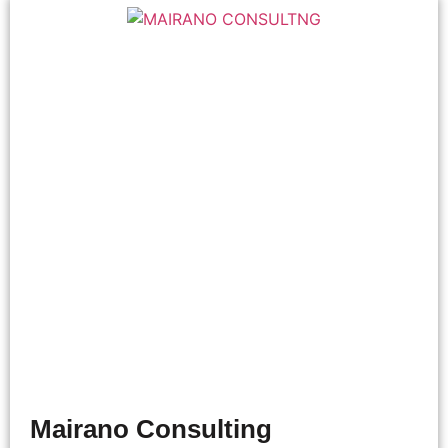
Mairano Consulting