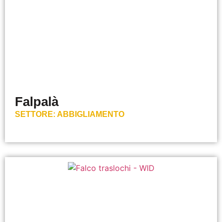
Falpalà
SETTORE:
ABBIGLIAMENTO