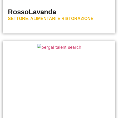
RossoLavanda
SETTORE:
ALIMENTARI E RISTORAZIONE