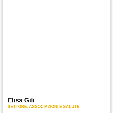
Elisa Gili
SETTORE:
ASSOCIAZIONI E SALUTE