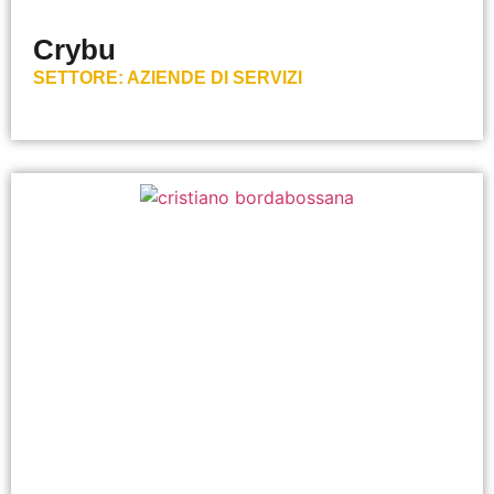
Crybu
SETTORE:
AZIENDE DI SERVIZI