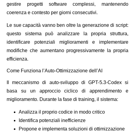
gestire progetti software complessi, mantenendo
coerenza e contesto per giorni consecutivi.
Le sue capacità vanno ben oltre la generazione di script:
questo sistema può analizzare la propria struttura,
identificare potenziali miglioramenti e implementare
modifiche che aumentano progressivamente la propria
efficienza.
Come Funziona l’Auto-Ottimizzazione dell’AI
Il meccanismo di auto-sviluppo di GPT-5.3-Codex si
basa su un approccio ciclico di apprendimento e
miglioramento. Durante la fase di training, il sistema:
Analizza il proprio codice in modo critico
Identifica potenziali inefficienze
Propone e implementa soluzioni di ottimizzazione