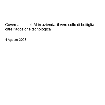
Governance dell’AI in azienda: il vero collo di bottiglia
oltre l’adozione tecnologica
4 Agosto 2026