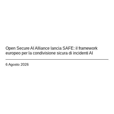
Open Secure AI Alliance lancia SAFE: il framework
europeo per la condivisione sicura di incidenti AI
6 Agosto 2026