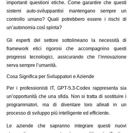
importanti questioni etiche. Come garantire che questi
sistemi auto-sviluppantisi mantengano sempre un
controllo umano? Quali potrebbero essere i rischi di
un’autonomia così spinta?
Gli esperti del settore sottolineano la necessità di
framework etici rigorosi che accompagnino questi
progressi tecnologici, assicurando che l’innovazione
serva sempre l’umanità.
Cosa Significa per Sviluppatori e Aziende
Per i professionisti IT, GPT-5.3-Codex rappresenta sia
un’opportunità che una sfida. Non si tratta di sostituire i
programmatori, ma di diventare loro alleati in un
processo di sviluppo più intelligente ed efficiente.
Le aziende che sapranno integrare questi nuovi