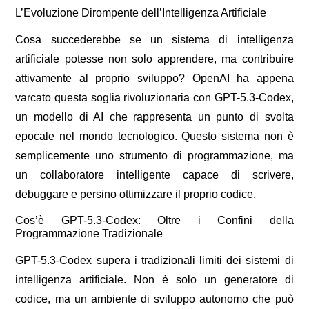
L’Evoluzione Dirompente dell’Intelligenza Artificiale
Cosa succederebbe se un sistema di intelligenza
artificiale potesse non solo apprendere, ma contribuire
attivamente al proprio sviluppo? OpenAI ha appena
varcato questa soglia rivoluzionaria con GPT-5.3-Codex,
un modello di AI che rappresenta un punto di svolta
epocale nel mondo tecnologico. Questo sistema non è
semplicemente uno strumento di programmazione, ma
un collaboratore intelligente capace di scrivere,
debuggare e persino ottimizzare il proprio codice.
Cos’è GPT-5.3-Codex: Oltre i Confini della
Programmazione Tradizionale
GPT-5.3-Codex supera i tradizionali limiti dei sistemi di
intelligenza artificiale. Non è solo un generatore di
codice, ma un ambiente di sviluppo autonomo che può