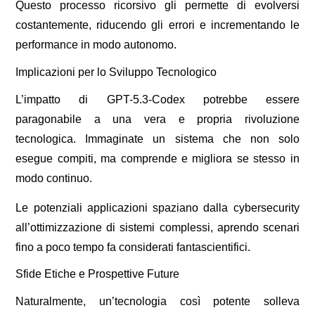
Questo processo ricorsivo gli permette di evolversi
costantemente, riducendo gli errori e incrementando le
performance in modo autonomo.
Implicazioni per lo Sviluppo Tecnologico
L’impatto di GPT-5.3-Codex potrebbe essere
paragonabile a una vera e propria rivoluzione
tecnologica. Immaginate un sistema che non solo
esegue compiti, ma comprende e migliora se stesso in
modo continuo.
Le potenziali applicazioni spaziano dalla cybersecurity
all’ottimizzazione di sistemi complessi, aprendo scenari
fino a poco tempo fa considerati fantascientifici.
Sfide Etiche e Prospettive Future
Naturalmente, un’tecnologia così potente solleva