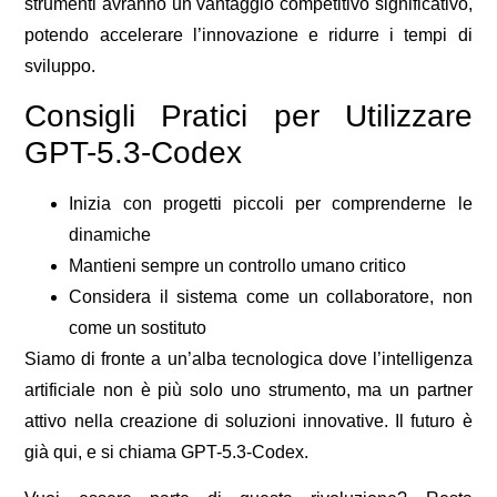
strumenti avranno un vantaggio competitivo significativo,
potendo accelerare l’innovazione e ridurre i tempi di
sviluppo.
Consigli Pratici per Utilizzare
GPT-5.3-Codex
Inizia con progetti piccoli per comprenderne le
dinamiche
Mantieni sempre un controllo umano critico
Considera il sistema come un collaboratore, non
come un sostituto
Siamo di fronte a un’alba tecnologica dove l’intelligenza
artificiale non è più solo uno strumento, ma un partner
attivo nella creazione di soluzioni innovative. Il futuro è
già qui, e si chiama GPT-5.3-Codex.