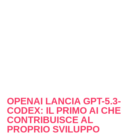
OPENAI LANCIA GPT-5.3-
CODEX: IL PRIMO AI CHE
CONTRIBUISCE AL
PROPRIO SVILUPPO