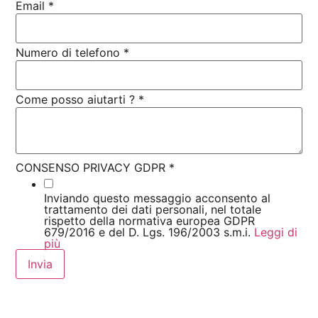
Email
*
Numero di telefono
*
Come posso aiutarti ?
*
CONSENSO PRIVACY GDPR
*
Inviando questo messaggio acconsento al
trattamento dei dati personali, nel totale
rispetto della normativa europea GDPR
679/2016 e del D. Lgs. 196/2003 s.m.i.
Leggi di
più
Invia