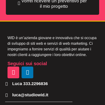
Vorrei ricevere un preventivo per
il mio progetto
WID è un’azienda giovane e innovativa che si occupa
di sviluppo di siti web e servizi di web marketing. Ci
impegniamo a fornire servizi di qualità per aiutare i
nostri clienti a raggiungere i loro obiettivi online.
Seguici sui social
Luca 333.2296836
luca@studiowid.it