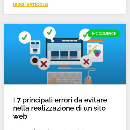
LEGGI ARTICOLO
E-COMMERCE
I 7 principali errori da evitare
nella realizzazione di un sito
web