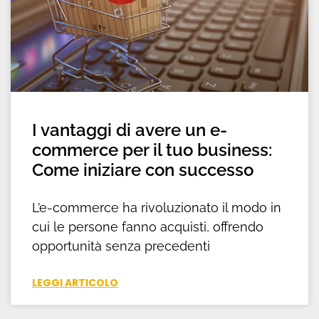
I vantaggi di avere un e-
commerce per il tuo business:
Come iniziare con successo
L’e-commerce ha rivoluzionato il modo in
cui le persone fanno acquisti, offrendo
opportunità senza precedenti
LEGGI ARTICOLO