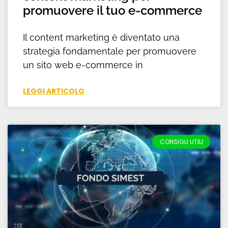
promuovere il tuo e-commerce
Il content marketing è diventato una
strategia fondamentale per promuovere
un sito web e-commerce in
LEGGI ARTICOLO
CONSIGLI UTILI