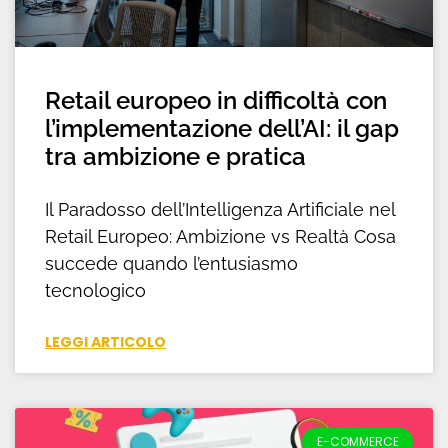
Retail europeo in difficoltà con
l’implementazione dell’AI: il gap
tra ambizione e pratica
Il Paradosso dell’Intelligenza Artificiale nel
Retail Europeo: Ambizione vs Realtà Cosa
succede quando l’entusiasmo
tecnologico
LEGGI ARTICOLO
E-COMMERCE