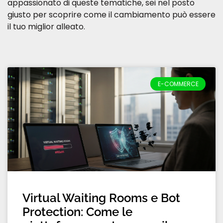
appassionato di queste tematiche, sei nel posto
giusto per scoprire come il cambiamento può essere
il tuo miglior alleato.
E-COMMERCE
Virtual Waiting Rooms e Bot
Protection: Come le