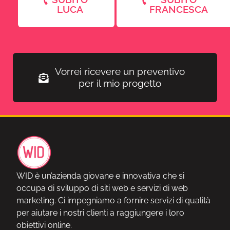
LUCA
FRANCESCA
Vorrei ricevere un preventivo
per il mio progetto
WID è un’azienda giovane e innovativa che si
occupa di sviluppo di siti web e servizi di web
marketing. Ci impegniamo a fornire servizi di qualità
per aiutare i nostri clienti a raggiungere i loro
obiettivi online.