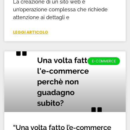
La creazione di un sito web è
un’operazione complessa che richiede
attenzione ai dettagli e
LEGGI ARTICOLO
E-COMMERCE
“Una volta fatto l’e-commerce