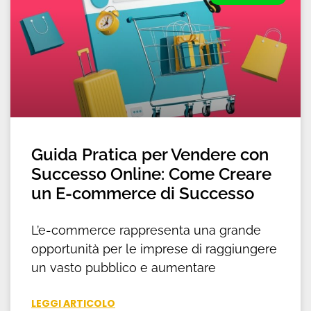
Guida Pratica per Vendere con
Successo Online: Come Creare
un E-commerce di Successo
L’e-commerce rappresenta una grande
opportunità per le imprese di raggiungere
un vasto pubblico e aumentare
LEGGI ARTICOLO