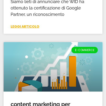
Siamo lieti di annunciare che WID ha
ottenuto la certificazione di Google
Partner, un riconoscimento
LEGGI ARTICOLO
E-COMMERCE
content marketing per