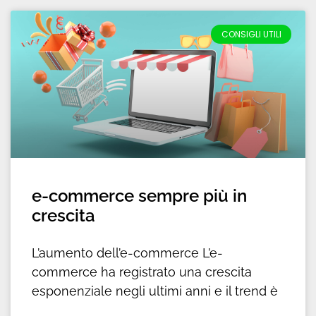
CONSIGLI UTILI
e-commerce sempre più in
crescita
L’aumento dell’e-commerce L’e-
commerce ha registrato una crescita
esponenziale negli ultimi anni e il trend è