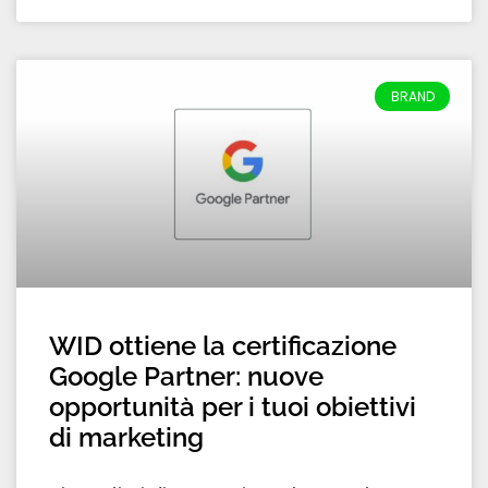
BRAND
WID ottiene la certificazione
Google Partner: nuove
opportunità per i tuoi obiettivi
di marketing