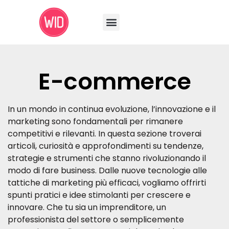
E-commerce
In un mondo in continua evoluzione, l’innovazione e il
marketing sono fondamentali per rimanere
competitivi e rilevanti. In questa sezione troverai
articoli, curiosità e approfondimenti su tendenze,
strategie e strumenti che stanno rivoluzionando il
modo di fare business. Dalle nuove tecnologie alle
tattiche di marketing più efficaci, vogliamo offrirti
spunti pratici e idee stimolanti per crescere e
innovare. Che tu sia un imprenditore, un
professionista del settore o semplicemente