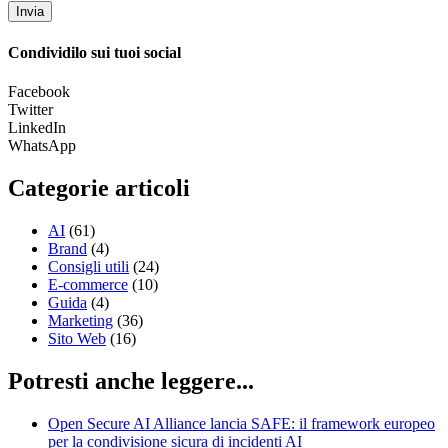
Invia
Condividilo sui tuoi social
Facebook
Twitter
LinkedIn
WhatsApp
Categorie articoli
AI
(61)
Brand
(4)
Consigli utili
(24)
E-commerce
(10)
Guida
(4)
Marketing
(36)
Sito Web
(16)
Potresti anche leggere...
Open Secure AI Alliance lancia SAFE: il framework europeo
per la condivisione sicura di incidenti AI