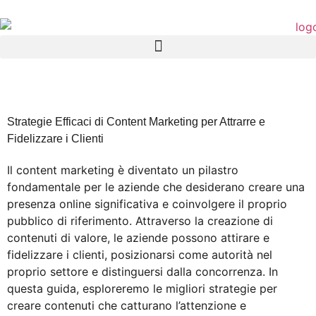
Strategie Efficaci di Content Marketing per Attrarre e
Fidelizzare i Clienti
Il content marketing è diventato un pilastro
fondamentale per le aziende che desiderano creare una
presenza online significativa e coinvolgere il proprio
pubblico di riferimento. Attraverso la creazione di
contenuti di valore, le aziende possono attirare e
fidelizzare i clienti, posizionarsi come autorità nel
proprio settore e distinguersi dalla concorrenza. In
questa guida, esploreremo le migliori strategie per
creare contenuti che catturano l’attenzione e