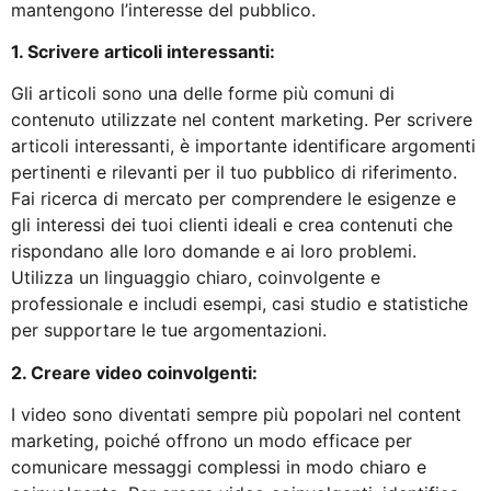
mantengono l’interesse del pubblico.
1. Scrivere articoli interessanti:
Gli articoli sono una delle forme più comuni di
contenuto utilizzate nel content marketing. Per scrivere
articoli interessanti, è importante identificare argomenti
pertinenti e rilevanti per il tuo pubblico di riferimento.
Fai ricerca di mercato per comprendere le esigenze e
gli interessi dei tuoi clienti ideali e crea contenuti che
rispondano alle loro domande e ai loro problemi.
Utilizza un linguaggio chiaro, coinvolgente e
professionale e includi esempi, casi studio e statistiche
per supportare le tue argomentazioni.
2. Creare video coinvolgenti:
I video sono diventati sempre più popolari nel content
marketing, poiché offrono un modo efficace per
comunicare messaggi complessi in modo chiaro e