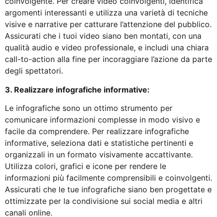
coinvolgente. Per creare video coinvolgenti, identifica
argomenti interessanti e utilizza una varietà di tecniche
visive e narrative per catturare l’attenzione del pubblico.
Assicurati che i tuoi video siano ben montati, con una
qualità audio e video professionale, e includi una chiara
call-to-action alla fine per incoraggiare l’azione da parte
degli spettatori.
3. Realizzare infografiche informative:
Le infografiche sono un ottimo strumento per
comunicare informazioni complesse in modo visivo e
facile da comprendere. Per realizzare infografiche
informative, seleziona dati e statistiche pertinenti e
organizzali in un formato visivamente accattivante.
Utilizza colori, grafici e icone per rendere le
informazioni più facilmente comprensibili e coinvolgenti.
Assicurati che le tue infografiche siano ben progettate e
ottimizzate per la condivisione sui social media e altri
canali online.