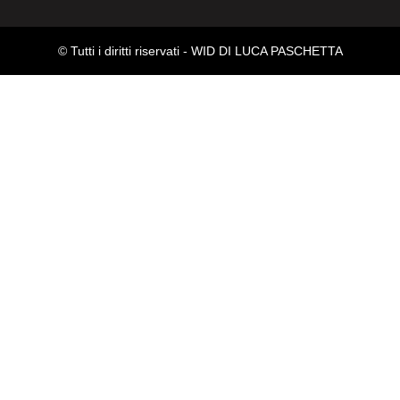
© Tutti i diritti riservati -
WID DI LUCA PASCHETTA