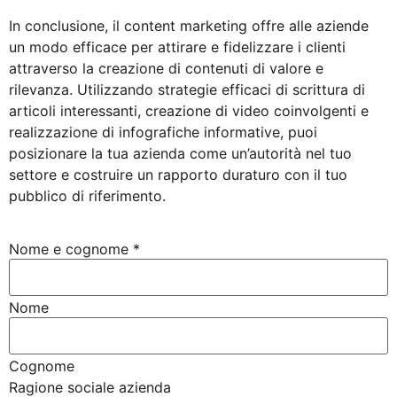
In conclusione, il content marketing offre alle aziende
un modo efficace per attirare e fidelizzare i clienti
attraverso la creazione di contenuti di valore e
rilevanza. Utilizzando strategie efficaci di scrittura di
articoli interessanti, creazione di video coinvolgenti e
realizzazione di infografiche informative, puoi
posizionare la tua azienda come un’autorità nel tuo
settore e costruire un rapporto duraturo con il tuo
pubblico di riferimento.
Nome e cognome
*
Nome
Cognome
Ragione sociale azienda