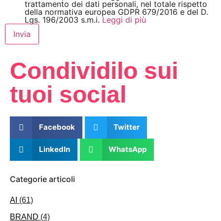
trattamento dei dati personali, nel totale rispetto
della normativa europea GDPR 679/2016 e del D.
Lgs. 196/2003 s.m.i.
Leggi di più
Invia
Condividilo sui
tuoi social
Facebook
Twitter
LinkedIn
WhatsApp
Categorie articoli
AI
(61)
BRAND
(4)