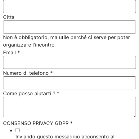
Città
Non è obbligatorio, ma utile perché ci serve per poter
organizzare l'incontro
Email
*
Numero di telefono
*
Come posso aiutarti ?
*
CONSENSO PRIVACY GDPR
*
Inviando questo messaggio acconsento al