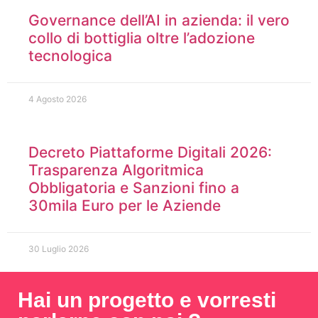
Governance dell’AI in azienda: il vero
collo di bottiglia oltre l’adozione
tecnologica
4 Agosto 2026
Decreto Piattaforme Digitali 2026:
Trasparenza Algoritmica
Obbligatoria e Sanzioni fino a
30mila Euro per le Aziende
30 Luglio 2026
Hai un progetto e vorresti