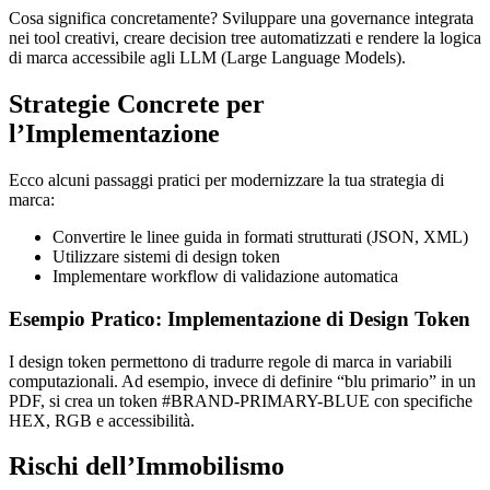
Cosa significa concretamente? Sviluppare una governance integrata
nei tool creativi, creare decision tree automatizzati e rendere la logica
di marca accessibile agli LLM (Large Language Models).
Strategie Concrete per
l’Implementazione
Ecco alcuni passaggi pratici per modernizzare la tua strategia di
marca:
Convertire le linee guida in formati strutturati (JSON, XML)
Utilizzare sistemi di design token
Implementare workflow di validazione automatica
Esempio Pratico: Implementazione di Design Token
I design token permettono di tradurre regole di marca in variabili
computazionali. Ad esempio, invece di definire “blu primario” in un
PDF, si crea un token #BRAND-PRIMARY-BLUE con specifiche
HEX, RGB e accessibilità.
Rischi dell’Immobilismo