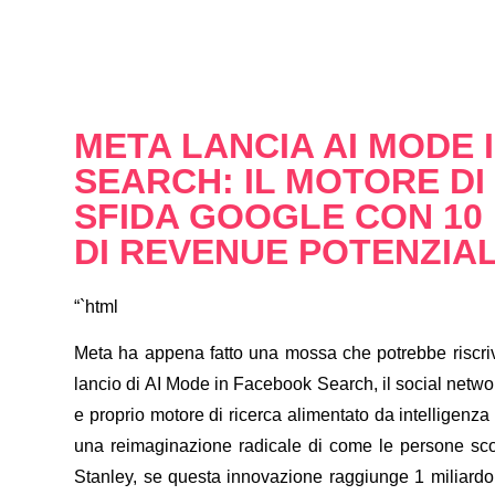
META LANCIA AI MODE
SEARCH: IL MOTORE DI
SFIDA GOOGLE CON 10 
DI REVENUE POTENZIA
“`html
Meta ha appena fatto una mossa che potrebbe riscrive
lancio di
AI Mode in Facebook Search
, il social netw
e proprio motore di ricerca alimentato da intelligenza
una reimaginazione radicale di come le persone sco
Stanley, se questa innovazione raggiunge 1 miliardo 